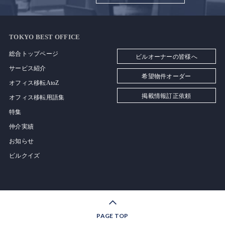
TOKYO BEST OFFICE
総合トップページ
ビルオーナーの皆様へ
サービス紹介
希望物件オーダー
オフィス移転AtoZ
掲載情報訂正依頼
オフィス移転用語集
特集
仲介実績
お知らせ
ビルクイズ
PAGE TOP