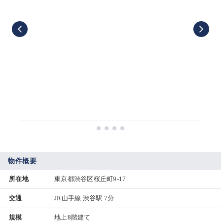
物件概要
所在地
東京都渋谷区桜丘町9-17
交通
JR山手線 渋谷駅 7分
規模
地上8階建て