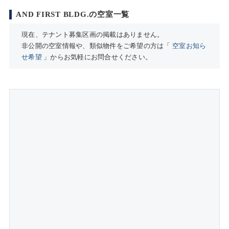
AND FIRST BLDG.の空室一覧
現在、テナント募集区画の掲載はありません。
非公開の空室情報や、類似物件をご希望の方は「
空室お知ら
せ希望
」からお気軽にお問合せください。