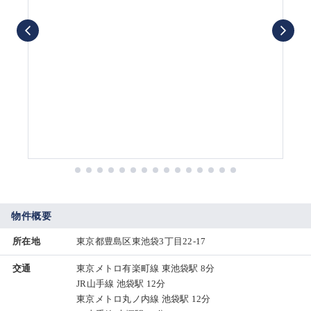
物件概要
所在地
東京都豊島区東池袋3丁目22-17
交通
東京メトロ有楽町線 東池袋駅 8分
JR山手線 池袋駅 12分
東京メトロ丸ノ内線 池袋駅 12分