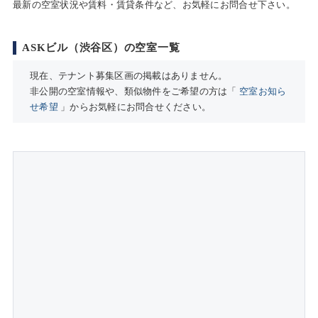
最新の空室状況や賃料・賃貸条件など、お気軽にお問合せ下さい。
ASKビル（渋谷区）の空室一覧
現在、テナント募集区画の掲載はありません。
非公開の空室情報や、類似物件をご希望の方は「
空室お知ら
せ希望
」からお気軽にお問合せください。