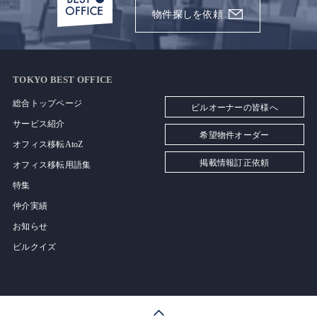
物件探しを依頼
TOKYO BEST OFFICE
総合トップページ
ビルオーナーの皆様へ
サービス紹介
希望物件オーダー
オフィス移転AtoZ
掲載情報訂正依頼
オフィス移転用語集
特集
仲介実績
お知らせ
ビルクイズ