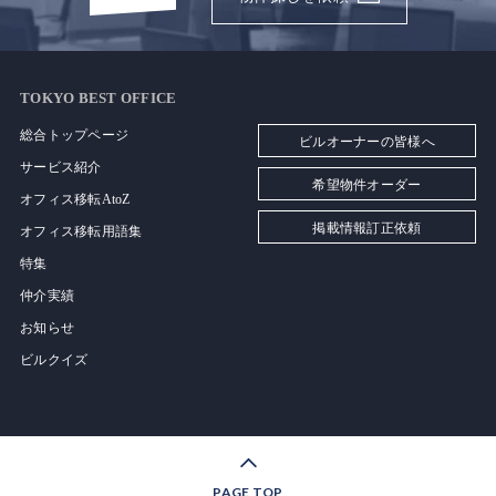
TOKYO BEST OFFICE
総合トップページ
ビルオーナーの皆様へ
サービス紹介
希望物件オーダー
オフィス移転AtoZ
掲載情報訂正依頼
オフィス移転用語集
特集
仲介実績
お知らせ
ビルクイズ
PAGE TOP