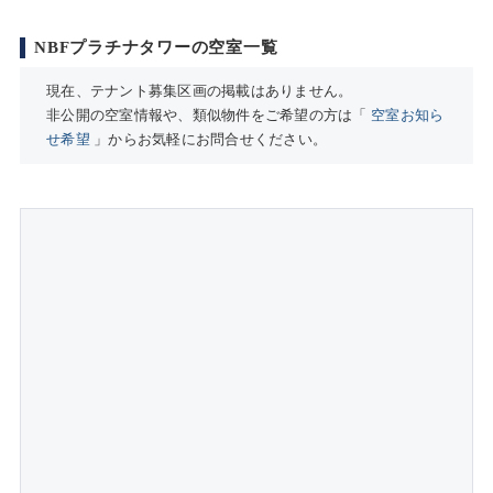
NBFプラチナタワーの空室一覧
現在、テナント募集区画の掲載はありません。
非公開の空室情報や、類似物件をご希望の方は「
空室お知ら
せ希望
」からお気軽にお問合せください。