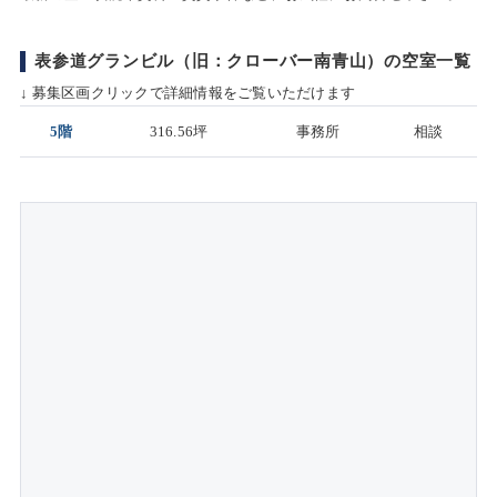
表参道グランビル（旧：クローバー南青山）の空室一覧
↓ 募集区画クリックで詳細情報をご覧いただけます
5階
316.56坪
事務所
相談