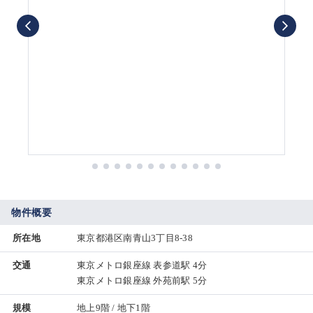
物件概要
所在地
東京都港区南青山3丁目8-38
交通
東京メトロ銀座線 表参道駅 4分
東京メトロ銀座線 外苑前駅 5分
規模
地上9階 / 地下1階