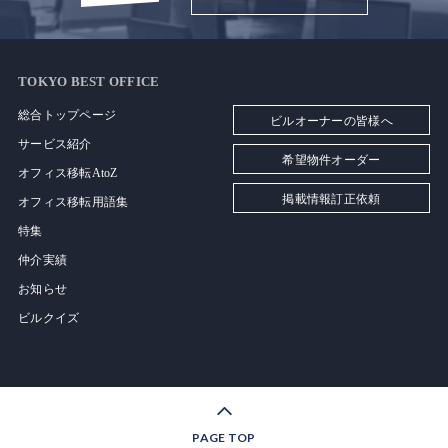
TOKYO BEST OFFICE
総合トップページ
ビルオーナーの皆様へ
サービス紹介
希望物件オーダー
オフィス移転AtoZ
掲載情報訂正依頼
オフィス移転用語集
特集
仲介実績
お知らせ
ビルクイズ
PAGE TOP