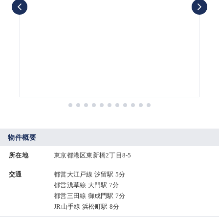
物件概要
所在地
東京都港区東新橋2丁目8-5
交通
都営大江戸線 汐留駅 5分
都営浅草線 大門駅 7分
都営三田線 御成門駅 7分
JR山手線 浜松町駅 8分