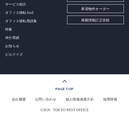
サービス紹介
希望物件オーダー
オフィス移転AtoZ
掲載情報訂正依頼
オフィス移転用語集
特集
仲介実績
お知らせ
ビルクイズ
PAGE TOP
会社概要
お問い合わせ
個人情報保護方針
採用情報
©2026
TOKYO BEST OFFICE