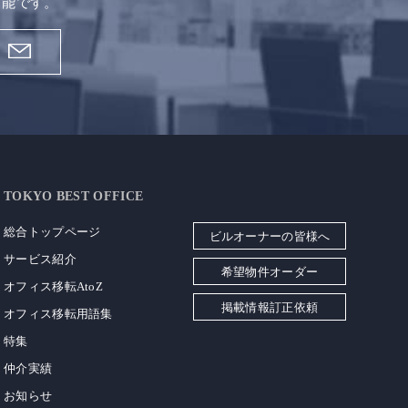
可能です。
TOKYO BEST OFFICE
総合トップページ
ビルオーナーの皆様へ
サービス紹介
希望物件オーダー
オフィス移転AtoZ
掲載情報訂正依頼
オフィス移転用語集
特集
仲介実績
お知らせ