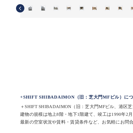
+SHIFT SHIBADAIMON（旧：芝大門MFビル）に
＋SHIFT SHIBADAIMON（旧：芝大門MFビル、
建物の規模は地上8階・地下1階建て、竣工は1990年
最新の空室状況や賃料・賃貸条件など、お気軽にお問