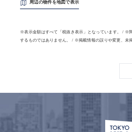
周辺の物件を地図で表示
※表示金額はすべて「税抜き表示」となっています。 / 
するものではありません。 / ※掲載情報の誤りや変更、