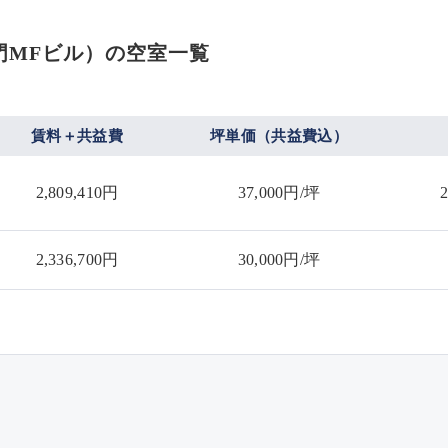
芝大門MFビル）の空室一覧
賃料＋共益費
坪単価（共益費込）
2,809,410円
37,000円/坪
2,336,700円
30,000円/坪