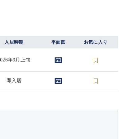
入居時期
平面図
お気に入り
2026年9月上旬
即入居