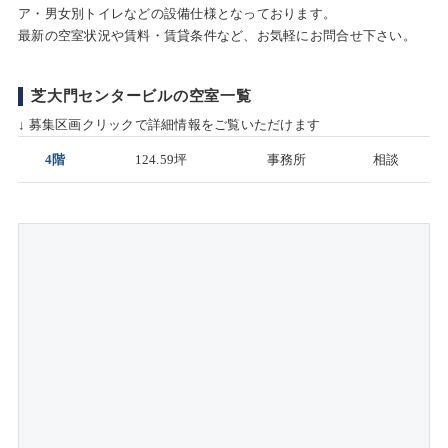
ア・男女別トイレなどの設備仕様となっております。
最新の空室状況や賃料・賃貸条件など、お気軽にお問合せ下さい。
芝大門センタービルの空室一覧
↓ 募集区画クリックで詳細情報をご覧いただけます
4階
124.59坪
事務所
相談