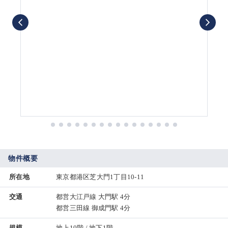
物件概要
所在地
東京都港区芝大門1丁目10-11
交通
都営大江戸線 大門駅 4分
都営三田線 御成門駅 4分
規模
地上10階 / 地下1階