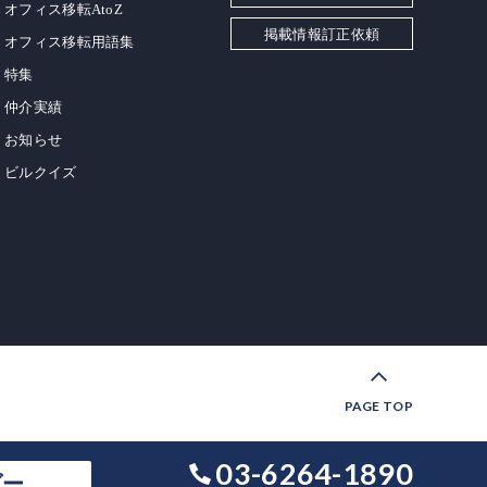
オフィス移転AtoZ
掲載情報訂正依頼
オフィス移転用語集
特集
仲介実績
お知らせ
ビルクイズ
PAGE TOP
03-6264-1890
ダー