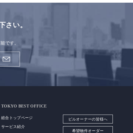
下さい。
。
可能です。
TOKYO BEST OFFICE
総合トップページ
ビルオーナーの皆様へ
サービス紹介
希望物件オーダー