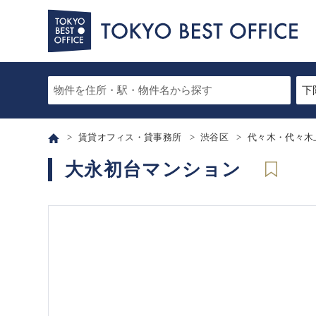
賃貸オフィス・貸事務所
渋谷区
代々木・代々木
大永初台マンション