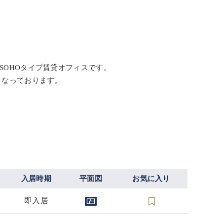
SOHOタイプ賃貸オフィスです。
となっております。
入居時期
平面図
お気に入り
即入居