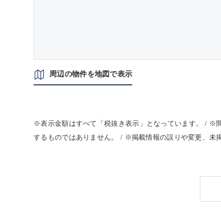
周辺の物件を地図で表示
※表示金額はすべて「税抜き表示」となっています。 / 
するものではありません。 / ※掲載情報の誤りや変更、