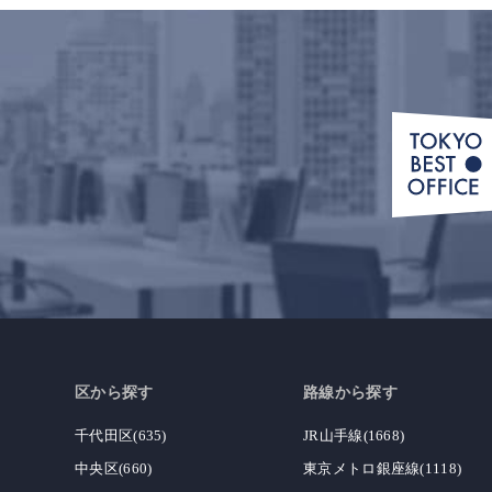
区から探す
路線から探す
千代田区(635)
JR山手線(1668)
中央区(660)
東京メトロ銀座線(1118)