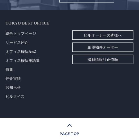
TOKYO BEST OFFICE
総合トップページ
ビルオーナーの皆様へ
サービス紹介
希望物件オーダー
オフィス移転AtoZ
掲載情報訂正依頼
オフィス移転用語集
特集
仲介実績
お知らせ
ビルクイズ
PAGE TOP