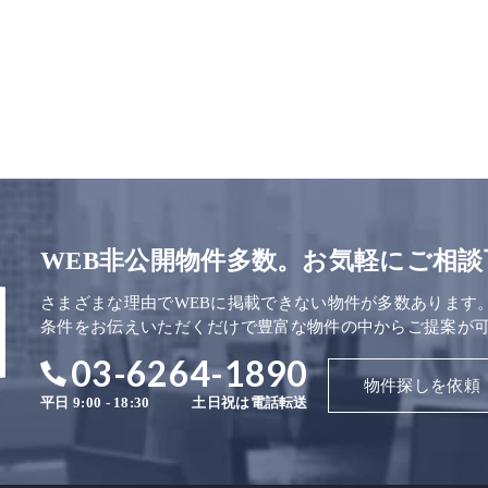
WEB非公開物件多数。お気軽にご相談
さまざまな理由でWEBに掲載できない物件が多数あります
条件をお伝えいただくだけで豊富な物件の中からご提案が
03-6264-1890
物件探しを依頼
平日 9:00 - 18:30
土日祝は電話転送