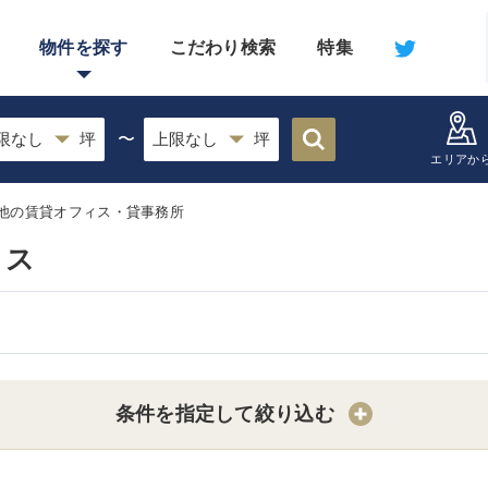
物件を探す
こだわり検索
特集
〜
エリアか
他の賃貸オフィス・貸事務所
ィス
条件を指定して絞り込む