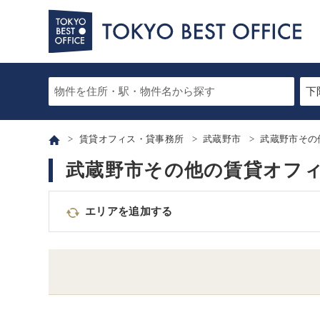
賃貸オフィス・貸事務所
武蔵野市
武蔵野市その
武蔵野市その他の賃貸オフ
エリアを追加する