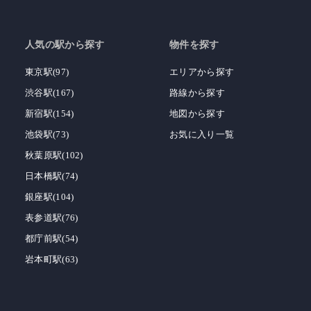
人気の駅から探す
物件を探す
東京駅(97)
エリアから探す
渋谷駅(167)
路線から探す
新宿駅(154)
地図から探す
池袋駅(73)
お気に入り一覧
秋葉原駅(102)
日本橋駅(74)
銀座駅(104)
表参道駅(76)
都庁前駅(54)
岩本町駅(63)