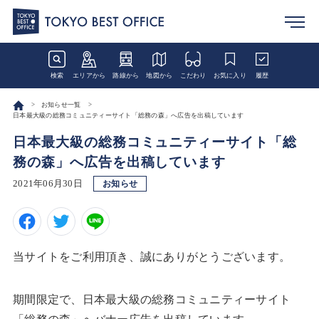
検索
エリアから
路線から
地図から
こだわり
お気に入り
履歴
お知らせ一覧
日本最大級の総務コミュニティーサイト「総務の森」へ広告を出稿しています
日本最大級の総務コミュニティーサイト「総
務の森」へ広告を出稿しています
2021年06月30日
お知らせ
当サイトをご利用頂き、誠にありがとうございます。
期間限定で、日本最大級の総務コミュニティーサイト