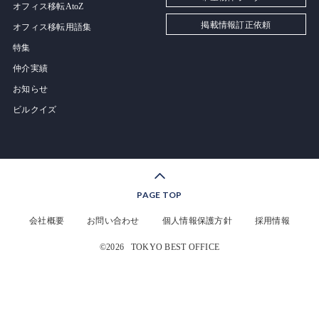
オフィス移転AtoZ
掲載情報訂正依頼
オフィス移転用語集
特集
仲介実績
お知らせ
ビルクイズ
PAGE TOP
会社概要
お問い合わせ
個人情報保護方針
採用情報
©2026
TOKYO BEST OFFICE