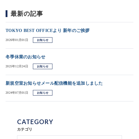
最新の記事
TOKYO BEST OFFICEより 新年のご挨拶
2026年01月01日
お知らせ
冬季休業のお知らせ
2025年12月24日
お知らせ
新規空室お知らせメール配信機能を追加しました
2024年07月01日
お知らせ
CATEGORY
カテゴリ