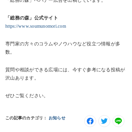
「総務の森」へバナー広告を出稿しています。
「総務の森」公式サイト
https://www.soumunomori.com
専門家の方々のコラムやノウハウなど役立つ情報が多
数。
質問や相談ができる広場には、今すぐ参考になる投稿が
沢山あります。
ぜひご覧ください。
この記事のカテゴリ：
お知らせ