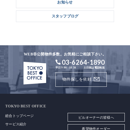
お知らせ
スタッフブログ
WEB非公開物件多数。お気軽にご相談下さい。
03-6264-1890
平日 9:00 - 18:30
土日祝は電話転送
物件探しを依頼
TOKYO BEST OFFICE
総合トップページ
ビルオーナーの皆様へ
サービス紹介
希望物件オーダー