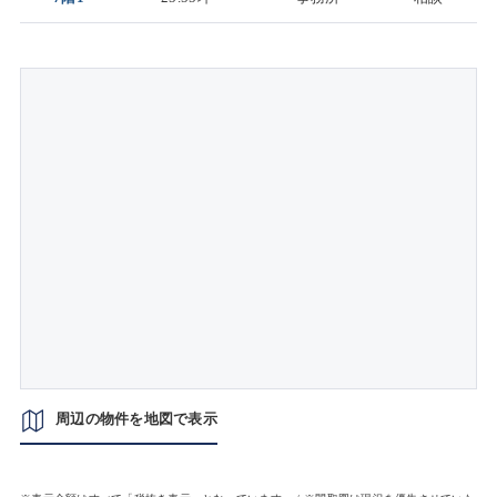
周辺の物件を地図で表示