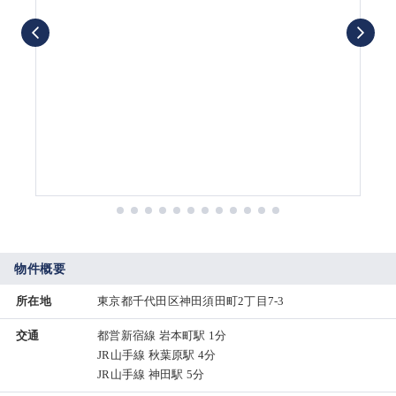
物件概要
所在地
東京都千代田区神田須田町2丁目7-3
交通
都営新宿線 岩本町駅 1分
JR山手線 秋葉原駅 4分
JR山手線 神田駅 5分