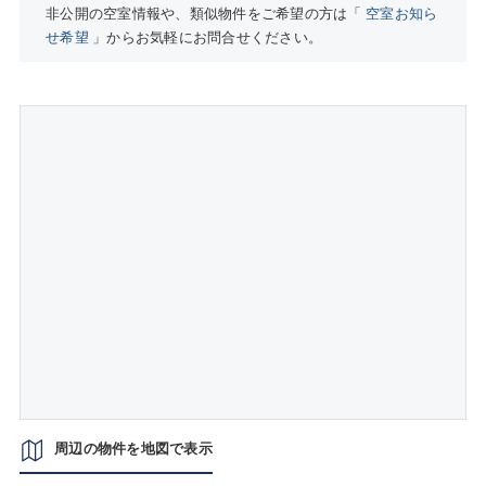
非公開の空室情報や、類似物件をご希望の方は「
空室お知ら
せ希望
」からお気軽にお問合せください。
周辺の物件を地図で表示