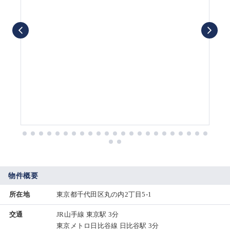
物件概要
所在地
東京都千代田区丸の内2丁目5-1
交通
JR山手線 東京駅 3分
東京メトロ日比谷線 日比谷駅 3分