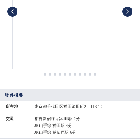
物件概要
所在地
東京都千代田区神田須田町2丁目3-16
交通
都営新宿線 岩本町駅 2分
JR山手線 神田駅 4分
JR山手線 秋葉原駅 6分