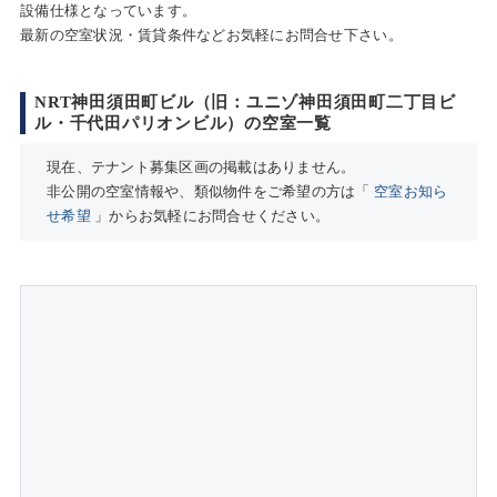
設備仕様となっています。
最新の空室状況・賃貸条件などお気軽にお問合せ下さい。
NRT神田須田町ビル（旧：ユニゾ神田須田町二丁目ビ
ル・千代田パリオンビル）の空室一覧
現在、テナント募集区画の掲載はありません。
非公開の空室情報や、類似物件をご希望の方は「
空室お知ら
せ希望
」からお気軽にお問合せください。