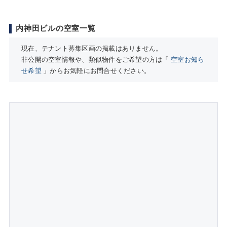
内神田ビルの空室一覧
現在、テナント募集区画の掲載はありません。
非公開の空室情報や、類似物件をご希望の方は「
空室お知ら
せ希望
」からお気軽にお問合せください。