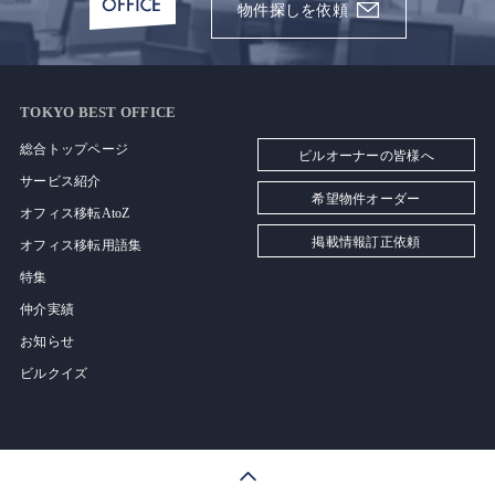
物件探しを依頼
TOKYO BEST OFFICE
総合トップページ
ビルオーナーの皆様へ
サービス紹介
希望物件オーダー
オフィス移転AtoZ
掲載情報訂正依頼
オフィス移転用語集
特集
仲介実績
お知らせ
ビルクイズ