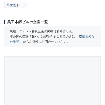
男女別トイレ
美工本郷ビルの空室一覧
現在、テナント募集区画の掲載はありません。
非公開の空室情報や、類似物件をご希望の方は「
空室お知ら
せ希望
」からお気軽にお問合せください。