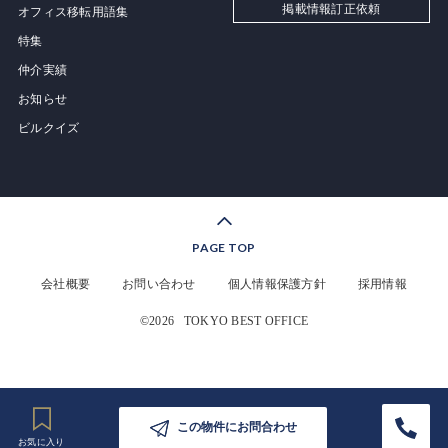
掲載情報訂正依頼
オフィス移転用語集
特集
仲介実績
お知らせ
ビルクイズ
PAGE TOP
会社概要
お問い合わせ
個人情報保護方針
採用情報
©2026
TOKYO BEST OFFICE
この物件にお問合わせ