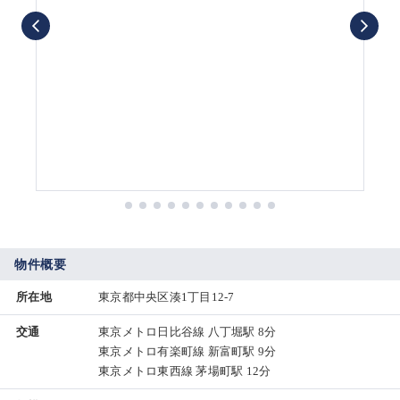
物件概要
所在地
東京都中央区湊1丁目12-7
交通
東京メトロ日比谷線 八丁堀駅 8分
東京メトロ有楽町線 新富町駅 9分
東京メトロ東西線 茅場町駅 12分