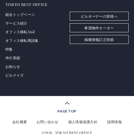
TOKYO BEST OFFICE
総合トップページ
ビルオーナーの皆様へ
サービス紹介
希望物件オーダー
オフィス移転AtoZ
掲載情報訂正依頼
オフィス移転用語集
特集
仲介実績
お知らせ
ビルクイズ
PAGE TOP
会社概要
お問い合わせ
個人情報保護方針
採用情報
©2026
TOKYO BEST OFFICE