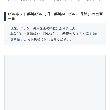
ビルネット築地ビル（旧：築地MFビル26号館）の空室
一覧
現在、テナント募集区画の掲載はありません。
非公開の空室情報や、類似物件をご希望の方は「
空室お知ら
せ希望
」からお気軽にお問合せください。