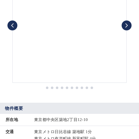
物件概要
所在地
東京都中央区築地2丁目12-10
交通
東京メトロ日比谷線 築地駅 1分
東京メトロ有楽町線 新富町駅 4分