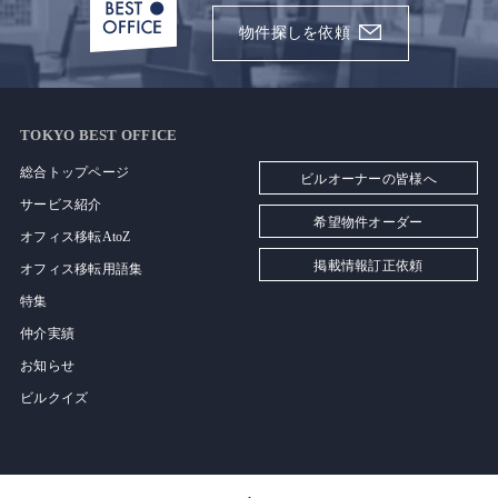
物件探しを依頼
TOKYO BEST OFFICE
総合トップページ
ビルオーナーの皆様へ
サービス紹介
希望物件オーダー
オフィス移転AtoZ
掲載情報訂正依頼
オフィス移転用語集
特集
仲介実績
お知らせ
ビルクイズ