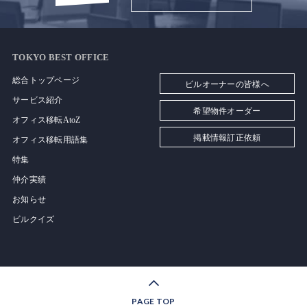
TOKYO BEST OFFICE
総合トップページ
ビルオーナーの皆様へ
サービス紹介
希望物件オーダー
オフィス移転AtoZ
掲載情報訂正依頼
オフィス移転用語集
特集
仲介実績
お知らせ
ビルクイズ
PAGE TOP