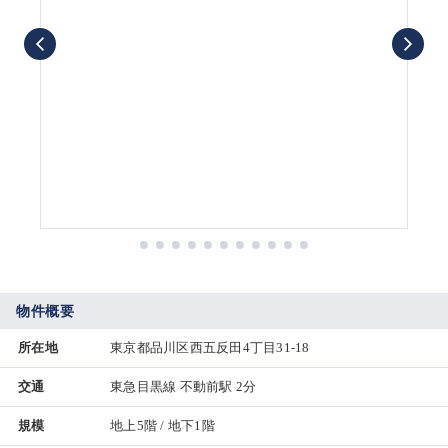
物件概要
所在地
東京都品川区西五反田4丁目31-18
交通
東急目黒線 不動前駅 2分
規模
地上5階 / 地下1階