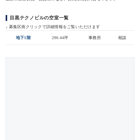
目黒テクノビルの空室一覧
↓ 募集区画クリックで詳細情報をご覧いただけます
地下1階
296.44坪
事務所
相談