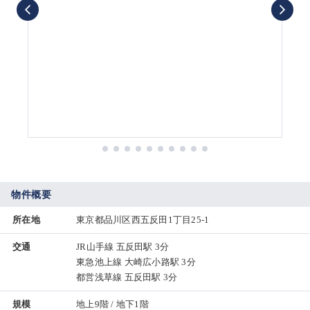
物件概要
所在地
東京都品川区西五反田1丁目25-1
交通
JR山手線 五反田駅 3分
東急池上線 大崎広小路駅 3分
都営浅草線 五反田駅 3分
規模
地上9階 / 地下1階