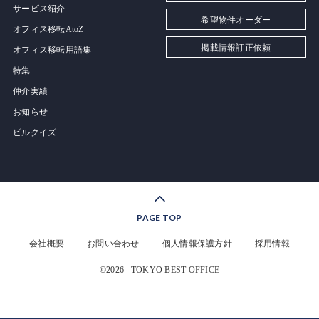
サービス紹介
希望物件オーダー
オフィス移転AtoZ
掲載情報訂正依頼
オフィス移転用語集
特集
仲介実績
お知らせ
ビルクイズ
PAGE TOP
会社概要
お問い合わせ
個人情報保護方針
採用情報
©2026
TOKYO BEST OFFICE