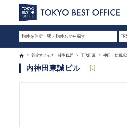
賃貸オフィス・貸事務所
千代田区
神田・秋葉原
内神田東誠ビル