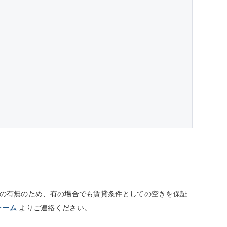
しての有無のため、有の場合でも賃貸条件としての空きを保証
ォーム
よりご連絡ください。