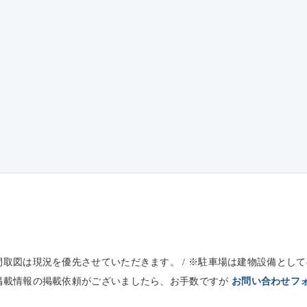
※間取図は現況を優先させていただきます。 / ※駐車場は建物設備と
未掲載情報の掲載依頼がございましたら、お手数ですが
お問い合わせフ