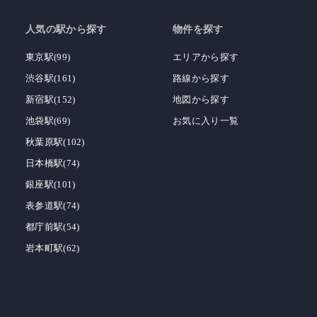
人気の駅から探す
物件を探す
東京駅(99)
エリアから探す
渋谷駅(161)
路線から探す
新宿駅(152)
地図から探す
池袋駅(69)
お気に入り一覧
秋葉原駅(102)
日本橋駅(74)
銀座駅(101)
表参道駅(74)
都庁前駅(54)
岩本町駅(62)