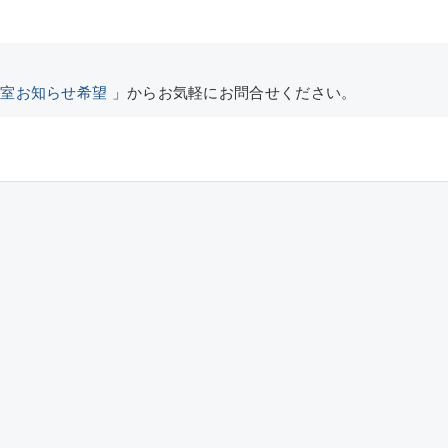
空室お知らせ希望
」からお気軽にお問合せください。