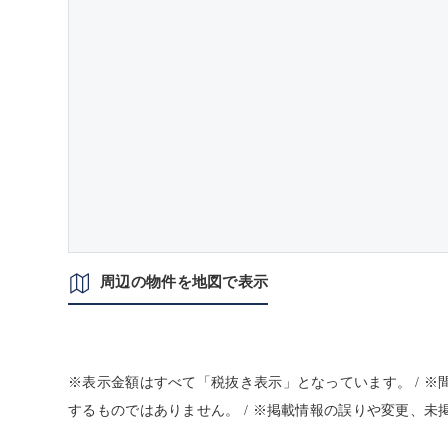
周辺の物件を地図で表示
※表示金額はすべて「税抜き表示」となっています。 / 
するものではありません。 / ※掲載情報の誤りや変更、