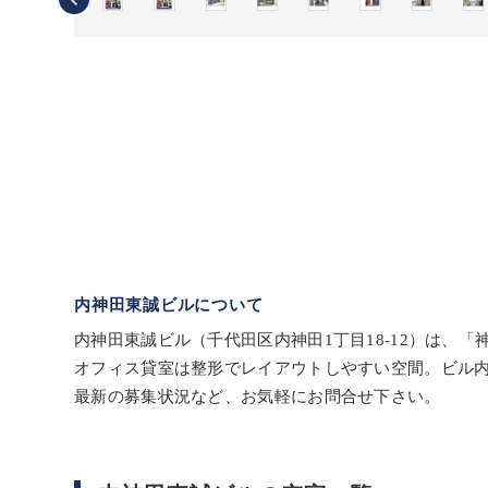
内神田東誠ビルについて
内神田東誠ビル（千代田区内神田1丁目18-12）は、「
オフィス貸室は整形でレイアウトしやすい空間。ビル
最新の募集状況など、お気軽にお問合せ下さい。