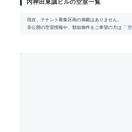
内神田東誠ビルの空室一覧
現在、テナント募集区画の掲載はありません。
非公開の空室情報や、類似物件をご希望の方は「