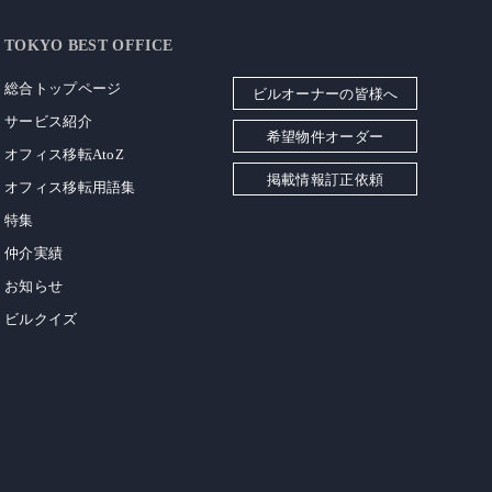
TOKYO BEST OFFICE
総合トップページ
ビルオーナーの皆様へ
サービス紹介
希望物件オーダー
オフィス移転AtoZ
掲載情報訂正依頼
オフィス移転用語集
特集
仲介実績
お知らせ
ビルクイズ