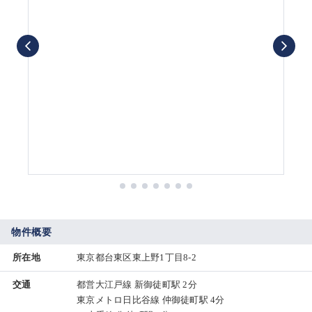
物件概要
所在地
東京都台東区東上野1丁目8-2
交通
都営大江戸線 新御徒町駅 2分
東京メトロ日比谷線 仲御徒町駅 4分