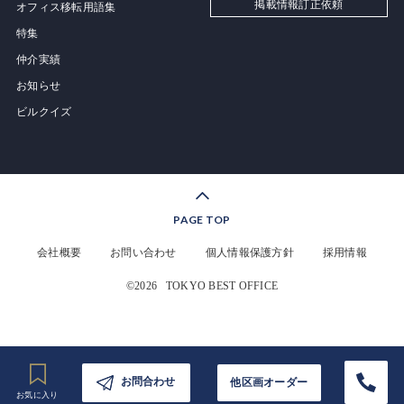
掲載情報訂正依頼
オフィス移転用語集
特集
仲介実績
お知らせ
ビルクイズ
PAGE TOP
会社概要
お問い合わせ
個人情報保護方針
採用情報
©2026
TOKYO BEST OFFICE
お問合わせ
他区画オーダー