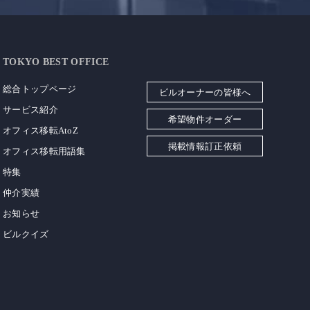
TOKYO BEST OFFICE
総合トップページ
ビルオーナーの皆様へ
サービス紹介
希望物件オーダー
オフィス移転AtoZ
掲載情報訂正依頼
オフィス移転用語集
特集
仲介実績
お知らせ
ビルクイズ