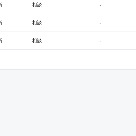
所
相談
-
所
相談
-
所
相談
-