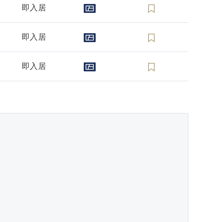
即入居
即入居
即入居