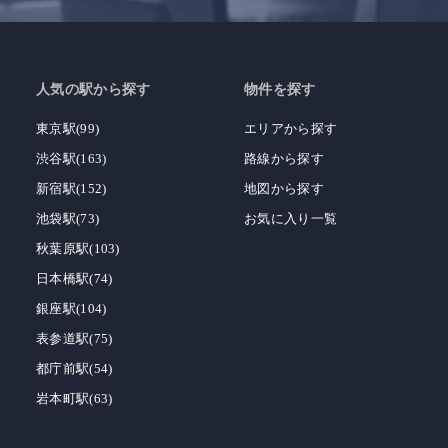
人気の駅から探す
物件を探す
東京駅(99)
エリアから探す
渋谷駅(163)
路線から探す
新宿駅(152)
地図から探す
池袋駅(73)
お気に入り一覧
秋葉原駅(103)
日本橋駅(74)
銀座駅(104)
表参道駅(75)
都庁前駅(54)
岩本町駅(63)