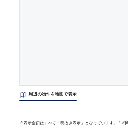
周辺の物件を地図で表示
※表示金額はすべて「税抜き表示」となっています。 / 