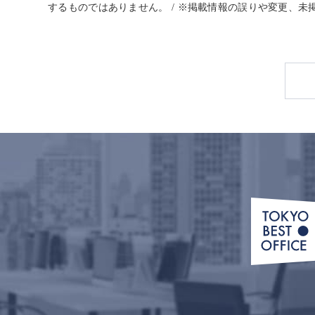
するものではありません。 / ※掲載情報の誤りや変更、