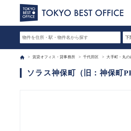
賃貸オフィス・貸事務所
千代田区
大手町・丸の
ソラス神保町（旧：神保町PR