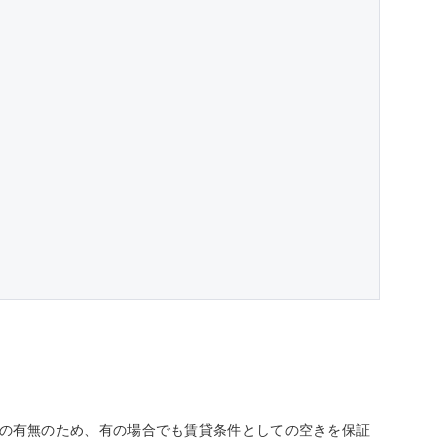
しての有無のため、有の場合でも賃貸条件としての空きを保証