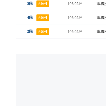
5階
106.92坪
事務
内装付
4階
106.92坪
事務
内装付
2階
106.92坪
事務
内装付