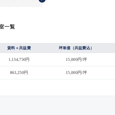
空室一覧
賃料＋共益費
坪単価（共益費込）
1,134,750円
15,000円/坪
863,250円
15,000円/坪