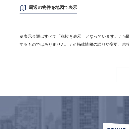
周辺の物件を地図で表示
※表示金額はすべて「税抜き表示」となっています。 / 
するものではありません。 / ※掲載情報の誤りや変更、