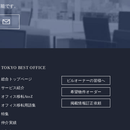
可能です。
TOKYO BEST OFFICE
総合トップページ
ビルオーナーの皆様へ
サービス紹介
希望物件オーダー
オフィス移転AtoZ
掲載情報訂正依頼
オフィス移転用語集
特集
仲介実績