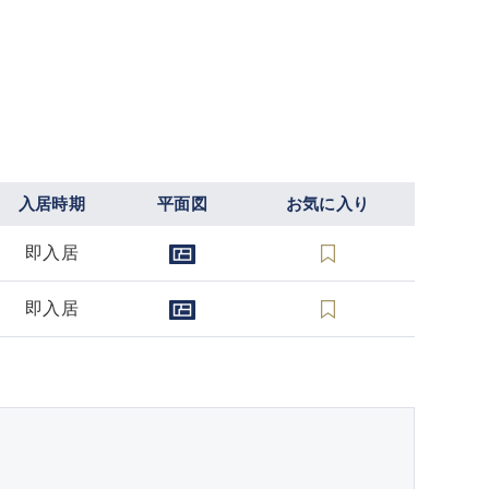
入居時期
平面図
お気に入り
即入居
即入居