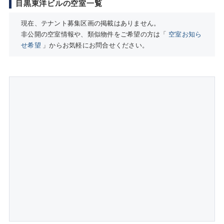
目黒東洋ビルの空室一覧
現在、テナント募集区画の掲載はありません。
非公開の空室情報や、類似物件をご希望の方は「
空室お知ら
せ希望
」からお気軽にお問合せください。