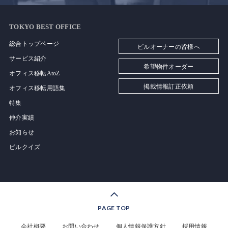
TOKYO BEST OFFICE
総合トップページ
ビルオーナーの皆様へ
サービス紹介
希望物件オーダー
オフィス移転AtoZ
掲載情報訂正依頼
オフィス移転用語集
特集
仲介実績
お知らせ
ビルクイズ
PAGE TOP
会社概要
お問い合わせ
個人情報保護方針
採用情報