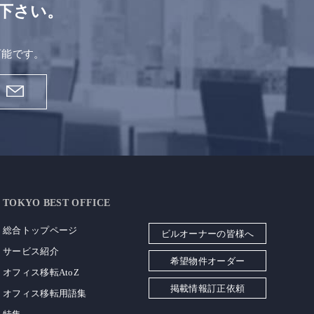
下さい。
。
可能です。
TOKYO BEST OFFICE
総合トップページ
ビルオーナーの皆様へ
サービス紹介
希望物件オーダー
オフィス移転AtoZ
掲載情報訂正依頼
オフィス移転用語集