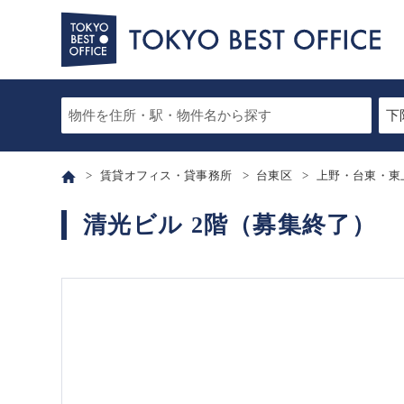
賃貸オフィス・貸事務所
台東区
上野・台東・東
清光ビル 2階（募集終了）