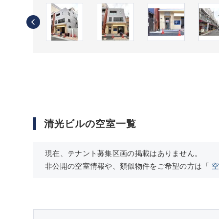
清光ビルの空室一覧
現在、テナント募集区画の掲載はありません。
非公開の空室情報や、類似物件をご希望の方は「