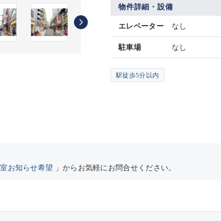
物件詳細・設備
エレベーター
なし
駐車場
なし
駅徒歩5分以内
空室お知らせ希望
」からお気軽にお問合せください。