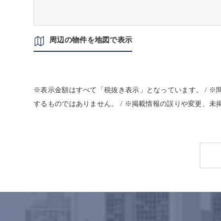
周辺の物件を地図で表示
※表示金額はすべて「税抜き表示」となっています。 / 
するものではありません。 / ※掲載情報の誤りや変更、