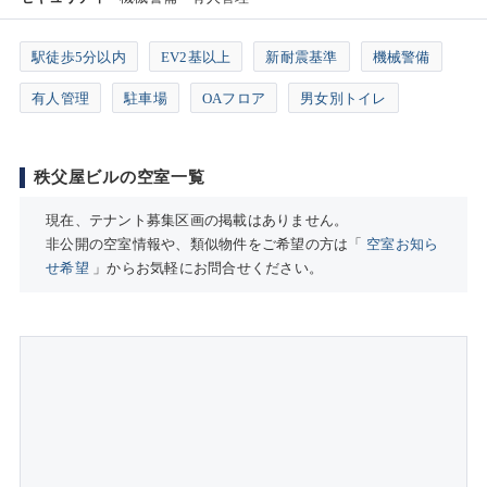
駅徒歩5分以内
EV2基以上
新耐震基準
機械警備
有人管理
駐車場
OAフロア
男女別トイレ
秩父屋ビルの空室一覧
現在、テナント募集区画の掲載はありません。
非公開の空室情報や、類似物件をご希望の方は「
空室お知ら
せ希望
」からお気軽にお問合せください。