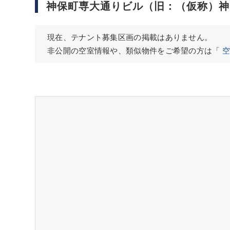
神保町専大通りビル（旧：（仮称）神
現在、テナント募集区画の掲載はありません。
非公開の空室情報や、類似物件をご希望の方は「