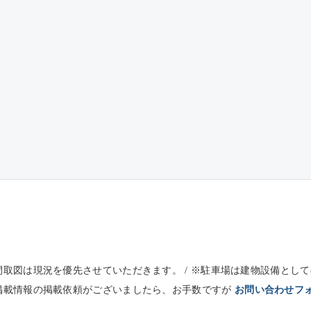
※間取図は現況を優先させていただきます。 / ※駐車場は建物設備と
未掲載情報の掲載依頼がございましたら、お手数ですが
お問い合わせフ