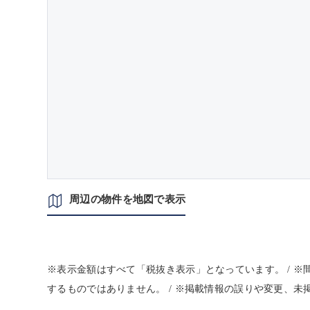
周辺の物件を地図で表示
※表示金額はすべて「税抜き表示」となっています。 / 
するものではありません。 / ※掲載情報の誤りや変更、