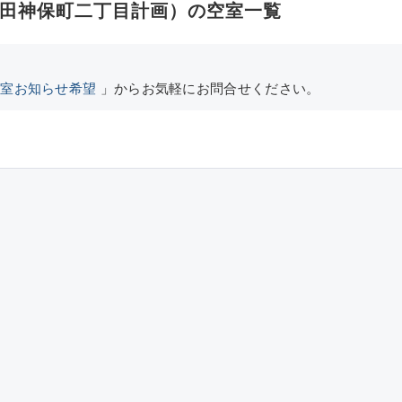
田神保町二丁目計画）の空室一覧
空室お知らせ希望
」からお気軽にお問合せください。