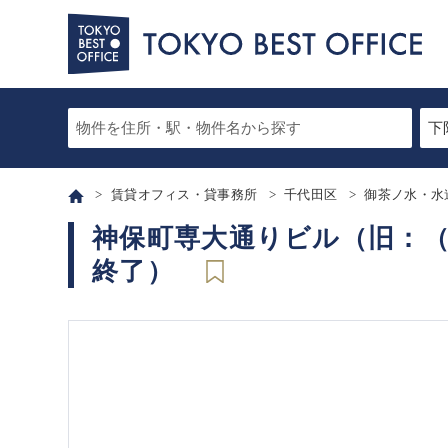
賃貸オフィス・貸事務所
千代田区
御茶ノ水・水
神保町専大通りビル（旧：（
終了）