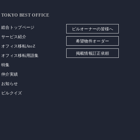
TOKYO BEST OFFICE
総合トップページ
ビルオーナーの皆様へ
サービス紹介
希望物件オーダー
オフィス移転AtoZ
掲載情報訂正依頼
オフィス移転用語集
特集
仲介実績
お知らせ
ビルクイズ