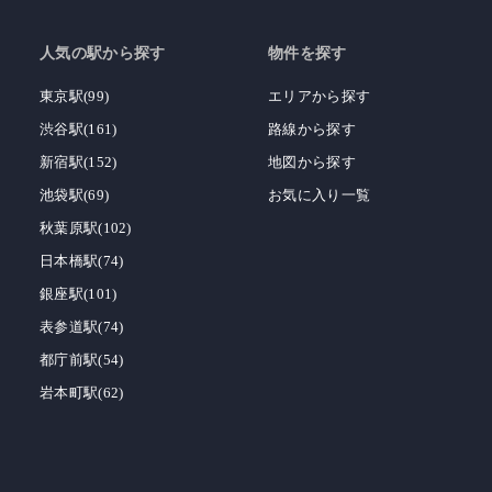
人気の駅から探す
物件を探す
東京駅(99)
エリアから探す
渋谷駅(161)
路線から探す
新宿駅(152)
地図から探す
池袋駅(69)
お気に入り一覧
秋葉原駅(102)
日本橋駅(74)
銀座駅(101)
表参道駅(74)
都庁前駅(54)
岩本町駅(62)