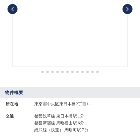
物件概要
所在地
東京都中央区東日本橋2丁目1-1
交通
都営浅草線 東日本橋駅 1分
都営新宿線 馬喰横山駅 6分
総武線（快速） 馬喰町駅 7分