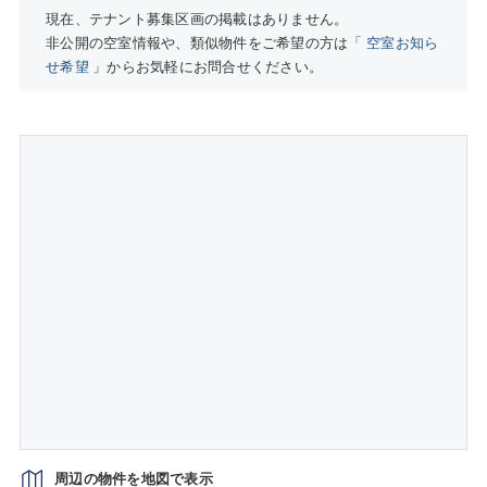
現在、テナント募集区画の掲載はありません。
非公開の空室情報や、類似物件をご希望の方は「
空室お知ら
せ希望
」からお気軽にお問合せください。
周辺の物件を地図で表示