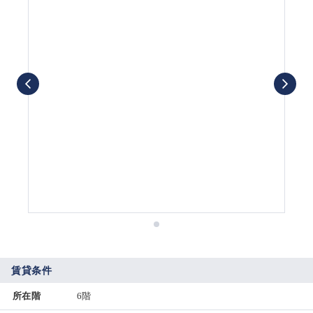
賃貸条件
所在階
6階