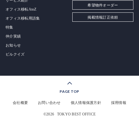
サービス紹介
希望物件オーダー
オフィス移転AtoZ
掲載情報訂正依頼
オフィス移転用語集
特集
仲介実績
お知らせ
ビルクイズ
PAGE TOP
会社概要
お問い合わせ
個人情報保護方針
採用情報
©2026
TOKYO BEST OFFICE