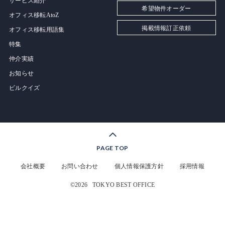
サービス紹介
希望物件オーダー
オフィス移転AtoZ
掲載情報訂正依頼
オフィス移転用語集
特集
仲介実績
お知らせ
ビルクイズ
PAGE TOP
会社概要
お問い合わせ
個人情報保護方針
採用情報
©2026
TOKYO BEST OFFICE