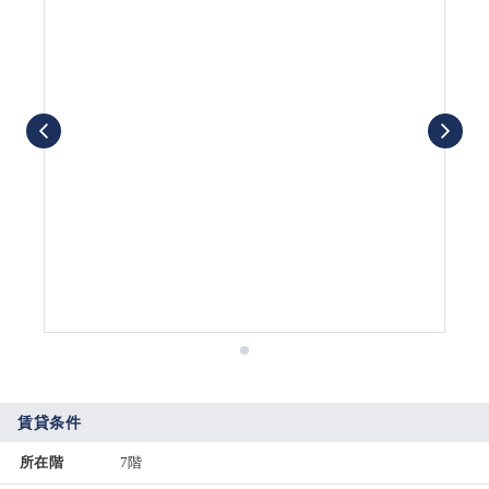
賃貸条件
所在階
7階