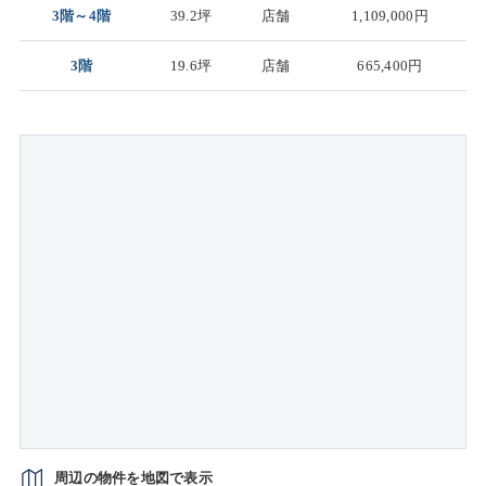
3階～4階
39.2坪
店舗
1,109,000円
3階
19.6坪
店舗
665,400円
周辺の物件を地図で表示