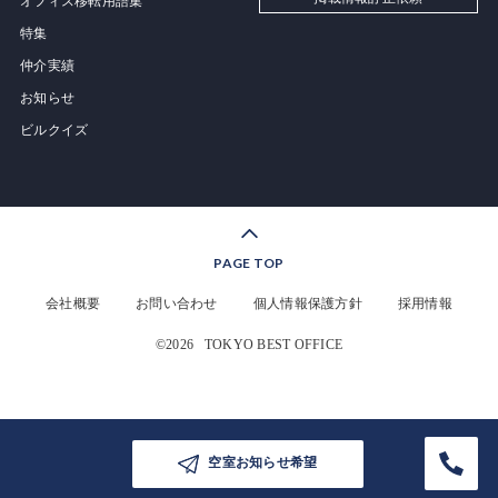
オフィス移転用語集
特集
仲介実績
お知らせ
ビルクイズ
PAGE TOP
会社概要
お問い合わせ
個人情報保護方針
採用情報
©2026
TOKYO BEST OFFICE
空室お知らせ希望