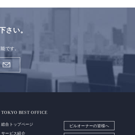
下さい。
。
可能です。
TOKYO BEST OFFICE
総合トップページ
ビルオーナーの皆様へ
サービス紹介