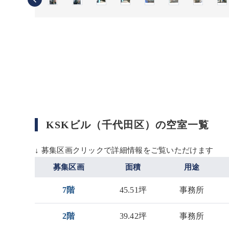
KSKビル（千代田区）の空室一覧
↓ 募集区画クリックで詳細情報をご覧いただけます
募集区画
面積
用途
7階
45.51坪
事務所
2階
39.42坪
事務所