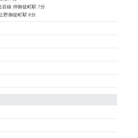
谷線 仲御徒町駅 7分
上野御徒町駅 8分