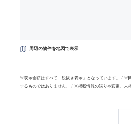
周辺の物件を地図で表示
※表示金額はすべて「税抜き表示」となっています。 / 
するものではありません。 / ※掲載情報の誤りや変更、