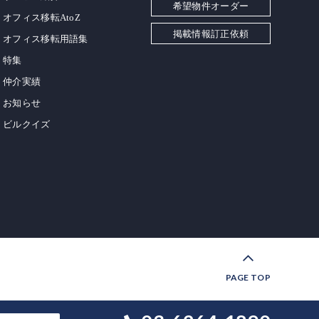
希望物件オーダー
オフィス移転AtoZ
掲載情報訂正依頼
オフィス移転用語集
特集
仲介実績
お知らせ
ビルクイズ
PAGE TOP