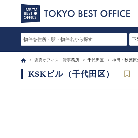
賃貸オフィス・貸事務所
千代田区
神田・秋葉原
KSKビル（千代田区）