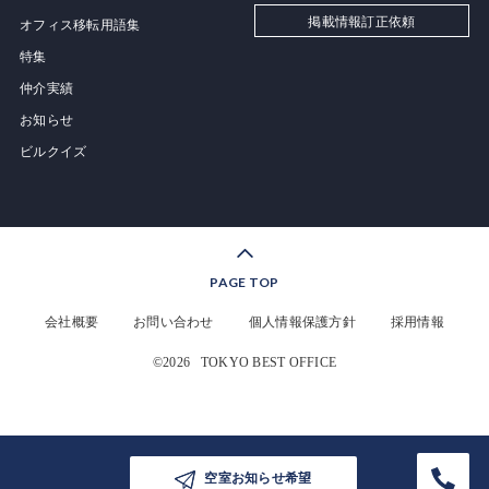
掲載情報訂正依頼
オフィス移転用語集
特集
仲介実績
お知らせ
ビルクイズ
PAGE TOP
会社概要
お問い合わせ
個人情報保護方針
採用情報
©2026
TOKYO BEST OFFICE
空室お知らせ希望