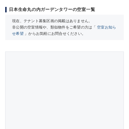
日本生命丸の内ガーデンタワーの空室一覧
現在、テナント募集区画の掲載はありません。
非公開の空室情報や、類似物件をご希望の方は「
空室お知ら
せ希望
」からお気軽にお問合せください。