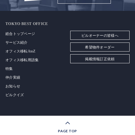
TOKYO BEST OFFICE
総合トップページ
ビルオーナーの皆様へ
サービス紹介
希望物件オーダー
オフィス移転AtoZ
掲載情報訂正依頼
オフィス移転用語集
特集
仲介実績
お知らせ
ビルクイズ
PAGE TOP