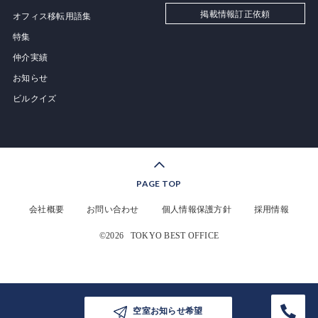
掲載情報訂正依頼
オフィス移転用語集
特集
仲介実績
お知らせ
ビルクイズ
PAGE TOP
会社概要
お問い合わせ
個人情報保護方針
採用情報
©2026
TOKYO BEST OFFICE
空室お知らせ希望