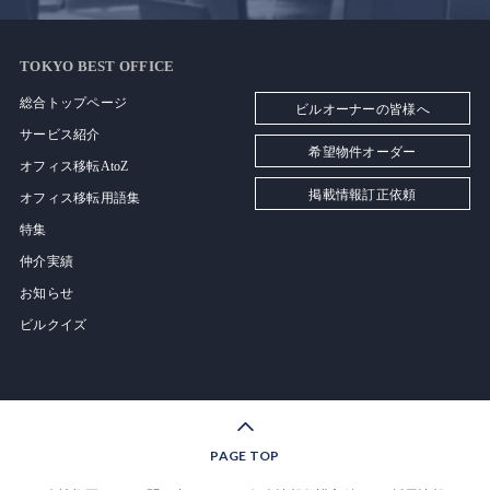
TOKYO BEST OFFICE
総合トップページ
ビルオーナーの皆様へ
サービス紹介
希望物件オーダー
オフィス移転AtoZ
掲載情報訂正依頼
オフィス移転用語集
特集
仲介実績
お知らせ
ビルクイズ
PAGE TOP