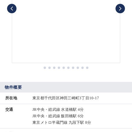
物件概要
所在地
東京都千代田区神田三崎町3丁目10-17
交通
JR中央・総武線 水道橋駅 4分
JR中央・総武線 飯田橋駅 6分
東京メトロ半蔵門線 九段下駅 8分