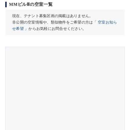
MMビルⅢの空室一覧
現在、テナント募集区画の掲載はありません。
非公開の空室情報や、類似物件をご希望の方は「
空室お知ら
せ希望
」からお気軽にお問合せください。