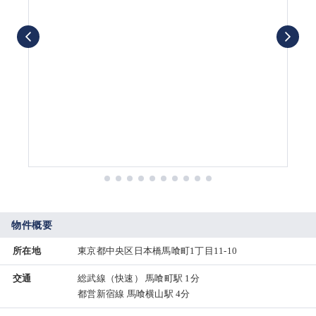
物件概要
所在地
東京都中央区日本橋馬喰町1丁目11-10
交通
総武線（快速） 馬喰町駅 1分
都営新宿線 馬喰横山駅 4分