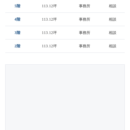
5階
113.12坪
事務所
相談
4階
113.12坪
事務所
相談
3階
113.12坪
事務所
相談
2階
113.12坪
事務所
相談