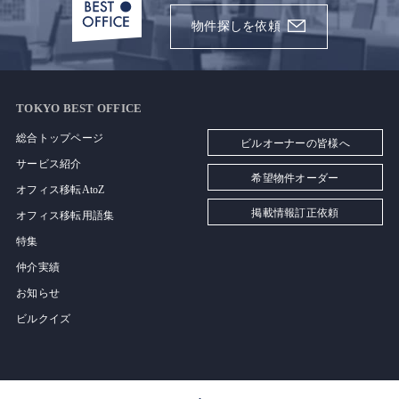
物件探しを依頼
TOKYO BEST OFFICE
総合トップページ
ビルオーナーの皆様へ
サービス紹介
希望物件オーダー
オフィス移転AtoZ
掲載情報訂正依頼
オフィス移転用語集
特集
仲介実績
お知らせ
ビルクイズ