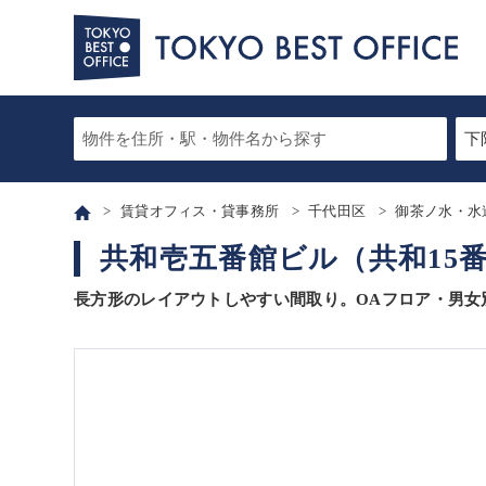
賃貸オフィス・貸事務所
千代田区
御茶ノ水・水
共和壱五番館ビル（共和15
長方形のレイアウトしやすい間取り。OAフロア・男女