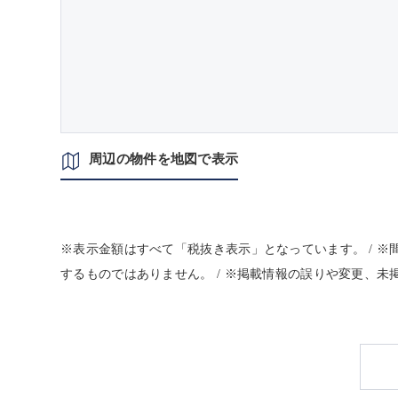
周辺の物件を地図で表示
※表示金額はすべて「税抜き表示」となっています。 / 
するものではありません。 / ※掲載情報の誤りや変更、