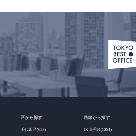
区から探す
路線から探す
千代田区(628)
JR山手線(1651)