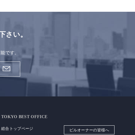
下さい。
。
可能です。
TOKYO BEST OFFICE
総合トップページ
ビルオーナーの皆様へ