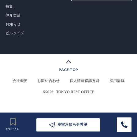
特集
仲介実績
お知らせ
ビルクイズ
PAGE TOP
会社概要
お問い合わせ
個人情報保護方針
採用情報
©2026
TOKYO BEST OFFICE
空室お知らせ希望