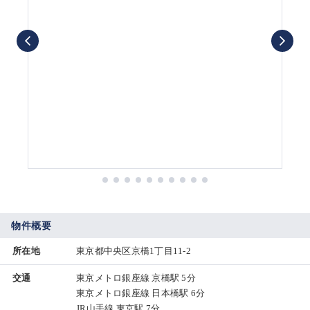
物件概要
所在地
東京都中央区京橋1丁目11-2
交通
東京メトロ銀座線 京橋駅 5分
東京メトロ銀座線 日本橋駅 6分
JR山手線 東京駅 7分