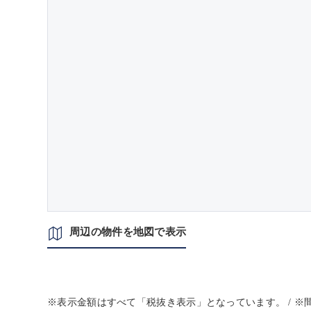
周辺の物件を地図で表示
※表示金額はすべて「税抜き表示」となっています。 / 