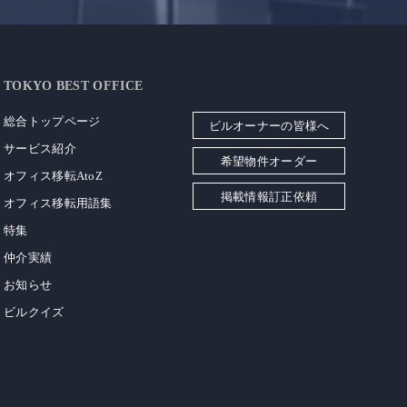
TOKYO BEST OFFICE
総合トップページ
ビルオーナーの皆様へ
サービス紹介
希望物件オーダー
オフィス移転AtoZ
掲載情報訂正依頼
オフィス移転用語集
特集
仲介実績
お知らせ
ビルクイズ