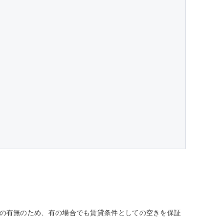
しての有無のため、有の場合でも賃貸条件としての空きを保証