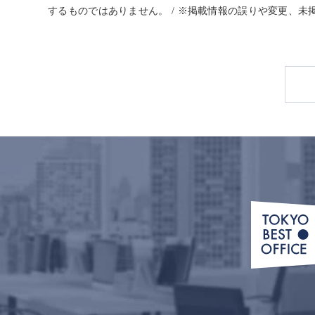
するものではありません。 / ※掲載情報の誤りや変更、