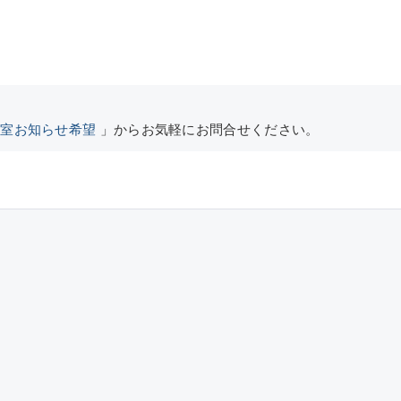
空室お知らせ希望
」からお気軽にお問合せください。