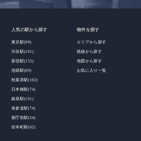
人気の駅から探す
物件を探す
東京駅(99)
エリアから探す
渋谷駅(161)
路線から探す
新宿駅(152)
地図から探す
池袋駅(69)
お気に入り一覧
秋葉原駅(102)
日本橋駅(74)
銀座駅(101)
表参道駅(74)
都庁前駅(54)
岩本町駅(62)