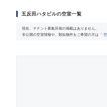
五反田ハタビルの空室一覧
現在、テナント募集区画の掲載はありません。
非公開の空室情報や、類似物件をご希望の方は「