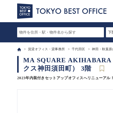
賃貸オフィス・貸事務所
千代田区
神田・秋葉原
MA SQUARE AKIHA
クス神田須田町） 3階
2023年内装付きセットアップオフィスへリニューアル