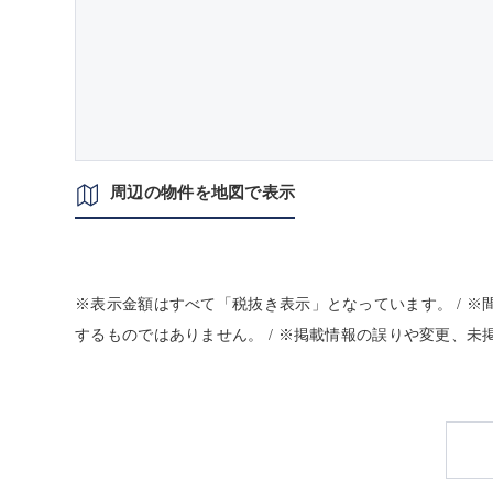
周辺の物件を地図で表示
※表示金額はすべて「税抜き表示」となっています。 / 
するものではありません。 / ※掲載情報の誤りや変更、