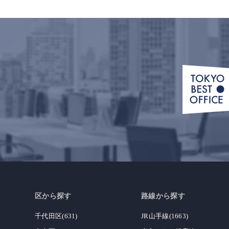
区から探す
路線から探す
千代田区(631)
JR山手線(1663)