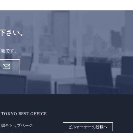
下さい。
。
可能です。
TOKYO BEST OFFICE
総合トップページ
ビルオーナーの皆様へ