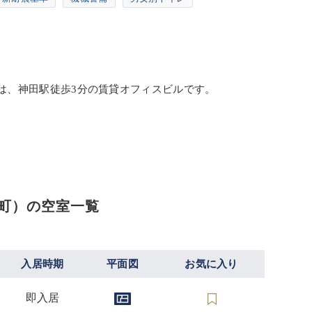
-1）は、神田駅徒歩3分の賃貸オフィスビルです。
田町）の空室一覧
入居時期
平面図
お気に入り
即入居