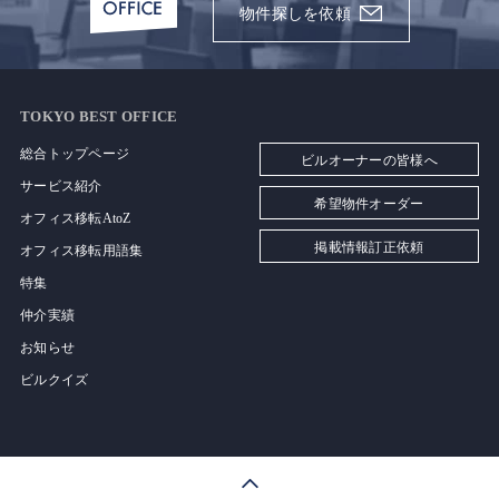
物件探しを依頼
TOKYO BEST OFFICE
総合トップページ
ビルオーナーの皆様へ
サービス紹介
希望物件オーダー
オフィス移転AtoZ
掲載情報訂正依頼
オフィス移転用語集
特集
仲介実績
お知らせ
ビルクイズ