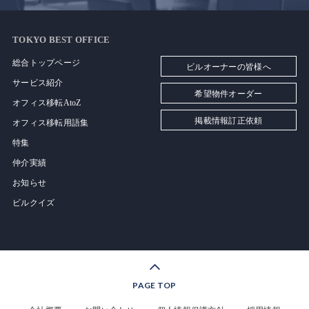
TOKYO BEST OFFICE
総合トップページ
ビルオーナーの皆様へ
サービス紹介
希望物件オーダー
オフィス移転AtoZ
掲載情報訂正依頼
オフィス移転用語集
特集
仲介実績
お知らせ
ビルクイズ
PAGE TOP