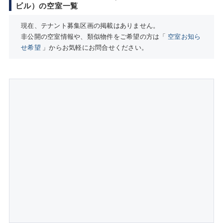
ビル）の空室一覧
現在、テナント募集区画の掲載はありません。
非公開の空室情報や、類似物件をご希望の方は「
空室お知ら
せ希望
」からお気軽にお問合せください。